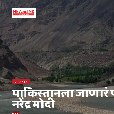
BREAKING
पाकिस्तानला जाणारं
नरेंद्र मोदी