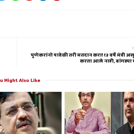
पुणेकरांनो यावेळी तरी मतदान करा! १३ वर्षे मंत्री अ
करता आले नाही, बांगड्या 
u Might Also Like