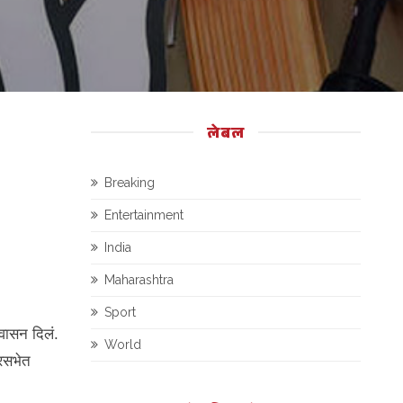
लेबल
Breaking
Entertainment
India
Maharashtra
Sport
्वासन दिलं.
World
ारसभेत