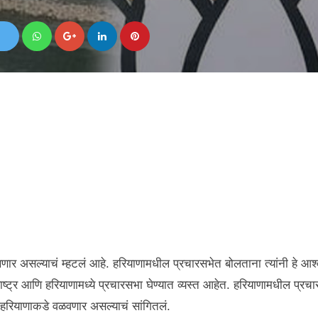
ोखणार असल्याचं म्हटलं आहे. हरियाणामधील प्रचारसभेत बोलताना त्यांनी हे आश
ाराष्ट्र आणि हरियाणामध्ये प्रचारसभा घेण्यात व्यस्त आहेत. हरियाणामधील प्रच
णी हरियाणाकडे वळवणार असल्याचं सांगितलं.