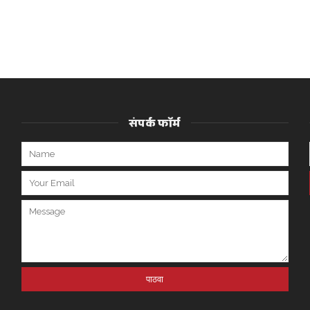
संपर्क फॉर्म