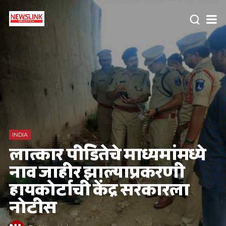
INDIA
लात्कार पीडितेचे माध्यमांमध्ये
नाव जाहीर झाल्याप्रकरणी
हायकोर्टाची केंद्र सरकारला
नोटीस