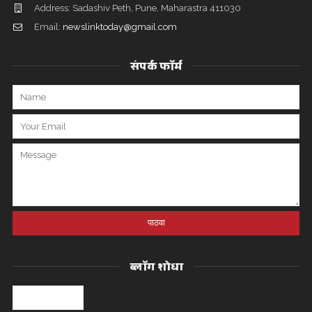
Address: Sadashiv Peth, Pune, Maharastra 411030
Email:
newslinktoday@gmail.com
संपर्क फॉर्म
ब्लॉग शोधा