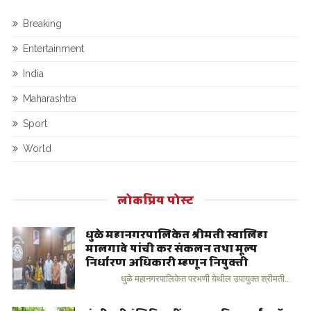
Breaking
Entertainment
India
Maharashtra
Sport
World
लोकप्रिय पोस्ट
धुळे महानगरपालिकेत श्रीमती स्वालिहा
मालगावे यांची कर संकलन तथा मूल्य
निर्धारण अधिकारी म्हणून नियुक्ती
धुळे महानगरपालिकेत परभणी येथील उपायुक्त श्रीमती...