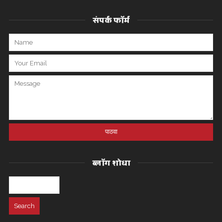
संपर्क फॉर्म
ब्लॉग शोधा