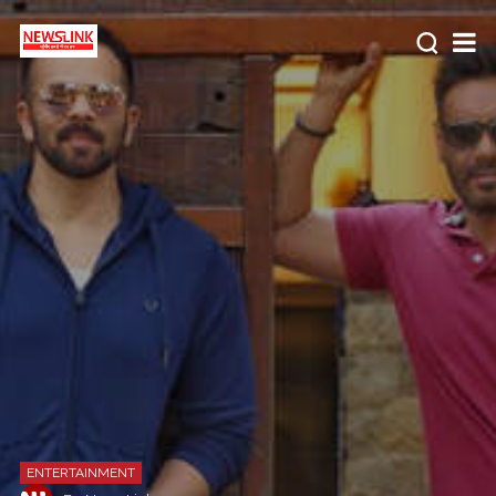
ENTERTAINMENT